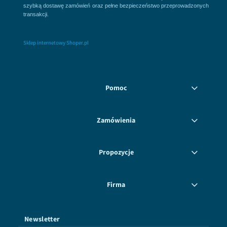
szybką dostawę zamówień oraz pełne bezpieczeństwo przeprowadzonych
transakcji.
Sklep internetowy Shoper.pl
Pomoc
Zamówienia
Propozycje
Firma
Newsletter